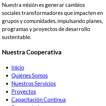
Nuestra misión es generar cambios
sociales transformadores que impacten en
grupos y comunidades, impulsando planes,
programas y proyectos de desarrollo
sustentable.
Nuestra Cooperativa
Inicio
Quiénes Somos
Nuestros Servicios
Proyectos
Capacitación Continua