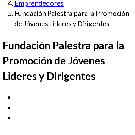
Emprendedores
Fundación Palestra para la Promoción
de Jóvenes Lideres y Dirigentes
Fundación Palestra para la
Promoción de Jóvenes
Lideres y Dirigentes