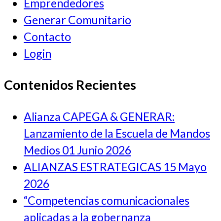
Emprendedores
Generar Comunitario
Contacto
Login
Contenidos Recientes
Alianza CAPEGA & GENERAR:
Lanzamiento de la Escuela de Mandos
Medios
01 Junio 2026
ALIANZAS ESTRATEGICAS
15 Mayo
2026
“Competencias comunicacionales
aplicadas a la gobernanza