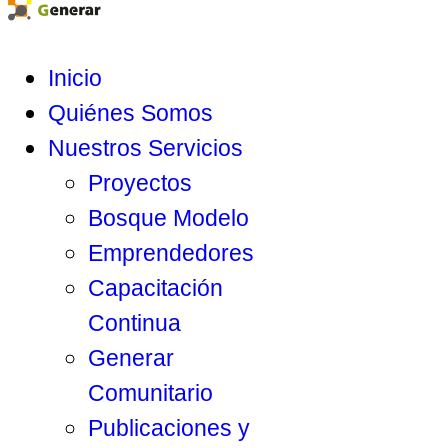
Inicio
Quiénes Somos
Nuestros Servicios
Proyectos
Bosque Modelo
Emprendedores
Capacitación
Continua
Generar
Comunitario
Publicaciones y