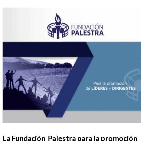
La Fundación Palestra para la promoción