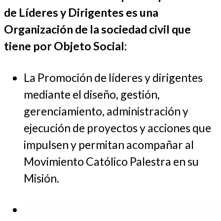
de Líderes y Dirigentes es una
Organización de la sociedad civil que
tiene por Objeto Social:
La Promoción de líderes y dirigentes
mediante el diseño, gestión,
gerenciamiento, administración y
ejecución de proyectos y acciones que
impulsen y permitan acompañar al
Movimiento Católico Palestra en su
Misión.